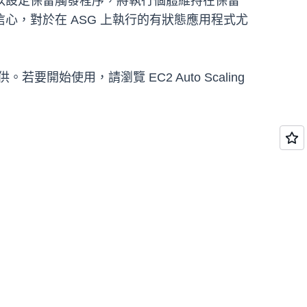
以設定保留觸發程序，將執行個體維持在保留
，對於在 ASG 上執行的有狀態應用程式尤
要開始使用，請瀏覽 EC2 Auto Scaling