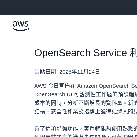
跳至主要內容
OpenSearch Serv
張貼日期:
2025年11月24日
AWS 今日宣佈在 Amazon OpenSearch 
OpenSearch UI 可觀測性工作
成本的同時，分析不斷增長的資料量。新的
結構、安全性和業務指標上獲得更深入的
有了這項增強功能，客戶就能夠使用熟悉