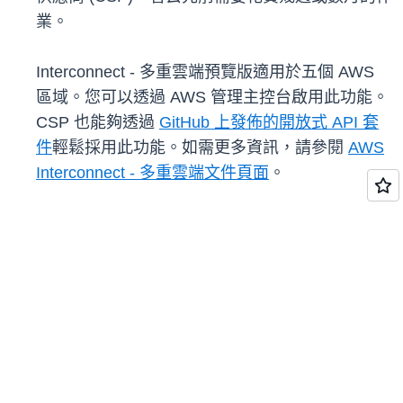
業。
Interconnect - 多重雲端預覽版適用於五個 AWS
區域。您可以透過 AWS 管理主控台啟用此功能。
CSP 也能夠透過
GitHub 上發佈的開放式 API 套
件
輕鬆採用此功能。如需更多資訊，請參閱
AWS
Interconnect - 多重雲端文件頁面
。