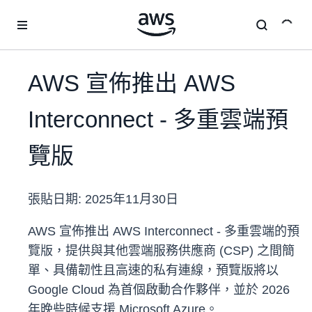
跳至主要內容
AWS 宣佈推出 AWS
Interconnect - 多重雲端預
覽版
張貼日期:
2025年11月30日
AWS 宣佈推出 AWS Interconnect - 多重雲端的預
覽版，提供與其他雲端服務供應商 (CSP) 之間簡
單、具備韌性且高速的私有連線，預覽版將以
Google Cloud 為首個啟動合作夥伴，並於 2026
年晚些時候支援 Microsoft Azure。