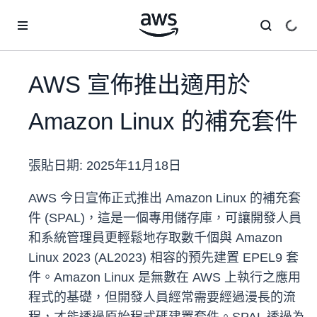
跳至主要內容
AWS 宣佈推出適用於
Amazon Linux 的補充套件
張貼日期:
2025年11月18日
AWS 今日宣佈正式推出 Amazon Linux 的補充套
件 (SPAL)，這是一個專用儲存庫，可讓開發人員
和系統管理員更輕鬆地存取數千個與 Amazon
Linux 2023 (AL2023) 相容的預先建置 EPEL9 套
件。Amazon Linux 是無數在 AWS 上執行之應用
程式的基礎，但開發人員經常需要經過漫長的流