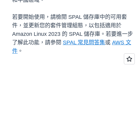
和中國區域。
若要開始使用，請檢閱 SPAL 儲存庫中的可用套
件，並更新您的套件管理組態，以包括適用於
Amazon Linux 2023 的 SPAL 儲存庫。若要進一步
了解此功能，請參閱
SPAL 常見問答集
或
AWS 文
件
。