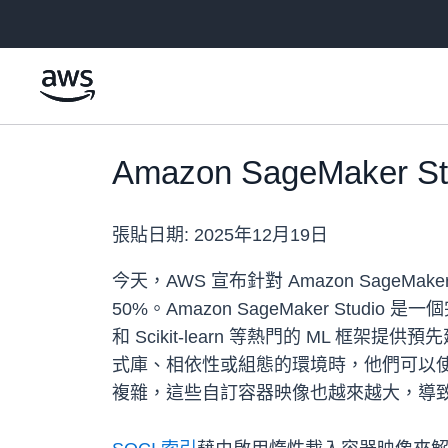
跳至主要內容
Amazon SageMak
張貼日期:
2025年12月19日
今天，AWS 宣布針對 Amazon SageM
50%。Amazon SageMaker Studio
和 Scikit-learn 等熱門的 M
式庫、相依性或組態的環境時，他們可以使
複雜，這些自訂容器映像也越來越大，導致