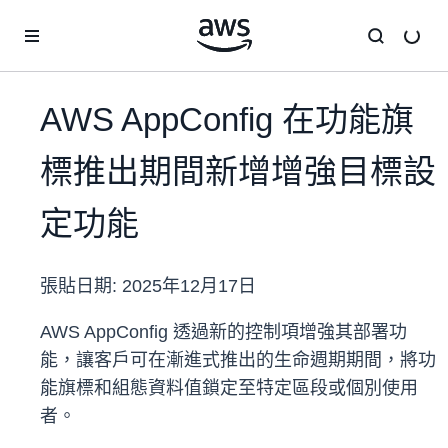
跳至主要內容
AWS AppConfig 在功能旗
標推出期間新增增強目標設
定功能
張貼日期:
2025年12月17日
AWS AppConfig 透過新的控制項增強其部署功
能，讓客戶可在漸進式推出的生命週期期間，將功
能旗標和組態資料值鎖定至特定區段或個別使用
者。