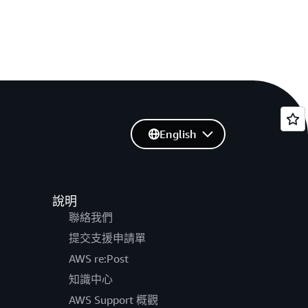
English
說明
聯絡我們
提交支援申請單
AWS re:Post
知識中心
AWS Support 概觀