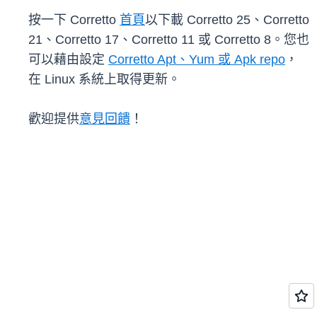
按一下 Corretto
首頁
以下載 Corretto 25、Corretto
21、Corretto 17、Corretto 11 或 Corretto 8。您也
可以藉由設定
Corretto Apt、Yum 或 Apk repo
，
在 Linux 系統上取得更新。
歡迎提供
意見回饋
！