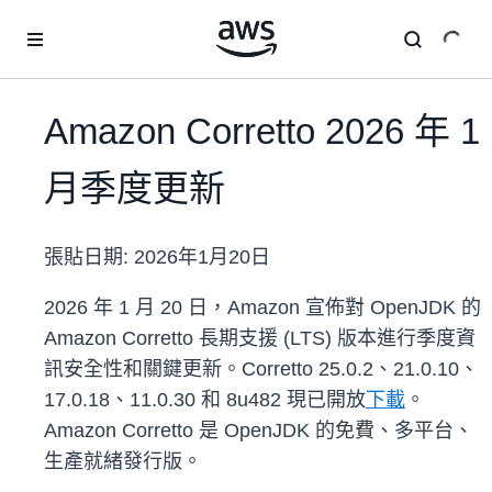
跳至主要內容
Amazon Corretto 2026 年 1
月季度更新
張貼日期:
2026年1月20日
2026 年 1 月 20 日，Amazon 宣佈對 OpenJDK 的
Amazon Corretto 長期支援 (LTS) 版本進行季度資
訊安全性和關鍵更新。Corretto 25.0.2、21.0.10、
17.0.18、11.0.30 和 8u482 現已開放
下載
。
Amazon Corretto 是 OpenJDK 的免費、多平台、
生產就緒發行版。