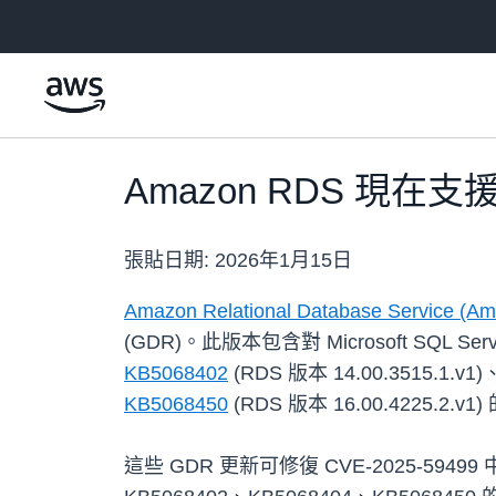
跳至主要內容
Amazon RDS 現在支援 M
張貼日期:
2026年1月15日
Amazon Relational Database Service (Am
(GDR)。此版本包含對 Microsoft SQL Serv
KB5068402
(RDS 版本 14.00.3515.1.v1)
KB5068450
(RDS 版本 16.00.4225.2.v
這些 GDR 更新可修復 CVE-2025-594