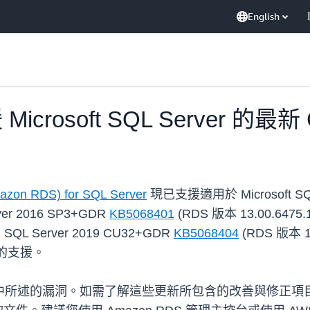
English
icrosoft SQL Server 的最
azon RDS) for SQL Server
現已支援適用於 Microsoft SQL S
er 2016 SP3+GDR
KB5068401
(RDS 版本 13.00.6475.
、SQL Server 2019 CU32+GDR
KB5068404
(RDS 版本 15
1) 的支援。
99 中所述的漏洞。如需了解這些更新所包含的改善與修正項目，請參閱