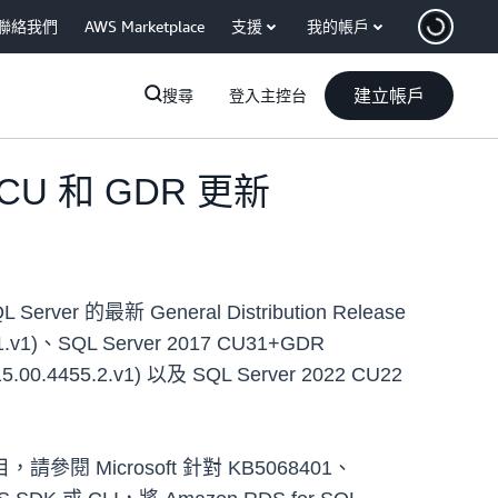
聯絡我們
AWS Marketplace
支援
我的帳戶
建立帳戶
搜尋
登入主控台
新 CU 和 GDR 更新
erver 的最新 General Distribution Release
1.v1)、SQL Server 2017 CU31+GDR
.00.4455.2.v1) 以及 SQL Server 2022 CU22
 Microsoft 針對 KB5068401、