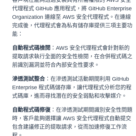
客戶現在能夠透過安裝具有所需權限的 AWS 安全
代理程式 GitHub 應用程式，將 GitHub Enterprise
Organization 連線至 AWS 安全代理程式。在連線
完成後，代理程式會為私有儲存庫提供三項主要功
能：
自動程式碼檢閱
：AWS 安全代理程式會針對新的
提取請求執行全面的安全性檢閱，在合併程式碼之
前識別漏洞並符合內部安全性要求。
滲透測試整合
：在滲透測試活動期間利用 GitHub
Enterprise 程式碼儲存庫，讓代理程式分析您的程
式碼庫，進而尋找潛在的安全弱點和攻擊媒介。
自動程式碼修復
：在滲透測試期間識別安全性問題
時，客戶能夠選擇讓 AWS 安全代理程式自動提交
包含建議修正的提取請求，從而加速修復工作流
程。