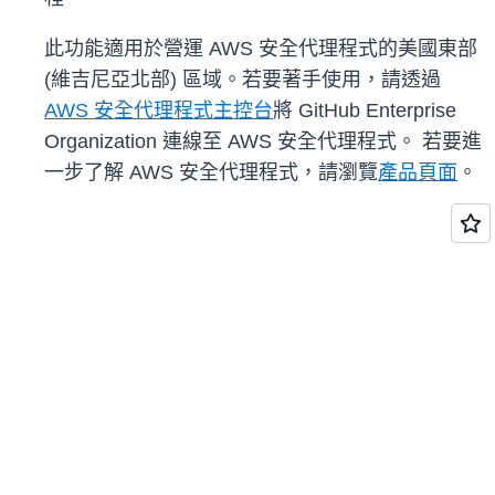
此功能適用於營運 AWS 安全代理程式的美國東部
(維吉尼亞北部) 區域。若要著手使用，請透過
AWS 安全代理程式主控台
將 GitHub Enterprise
Organization 連線至 AWS 安全代理程式。 若要進
一步了解 AWS 安全代理程式，請瀏覽
產品頁面
。