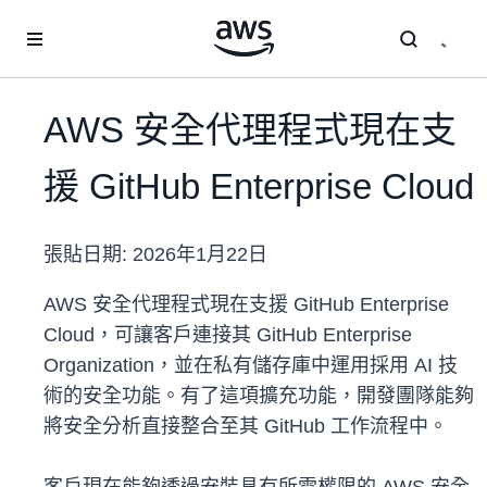
跳至主要內容
AWS 安全代理程式現在支
援 GitHub Enterprise Cloud
張貼日期:
2026年1月22日
AWS 安全代理程式現在支援 GitHub Enterprise
Cloud，可讓客戶連接其 GitHub Enterprise
Organization，並在私有儲存庫中運用採用 AI 技
術的安全功能。有了這項擴充功能，開發團隊能夠
將安全分析直接整合至其 GitHub 工作流程中。