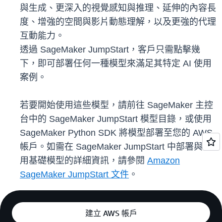
與生成、更深入的視覺感知與推理、延伸的內容長
度、增強的空間與影片動態理解，以及更強的代理
互動能力。
透過 SageMaker JumpStart，客戶只需點擊幾
下，即可部署任何一種模型來滿足其特定 AI 使用
案例。
若要開始使用這些模型，請前往 SageMaker 主控
台中的 SageMaker JumpStart 模型目錄，或使用
SageMaker Python SDK 將模型部署至您的 AWS
帳戶。如需在 SageMaker JumpStart 中部署與使
用基礎模型的詳細資訊，請參閱
Amazon
SageMaker JumpStart 文件
。
建立 AWS 帳戶