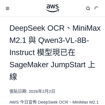
跳至主要內容
DeepSeek OCR、MiniMax
M2.1 與 Qwen3-VL-8B-
Instruct 模型現已在
SageMaker JumpStart 上
線
張貼日期:
2026年2月2日
AWS 今日宣佈 DeepSeek OCR、MiniMax M2.1