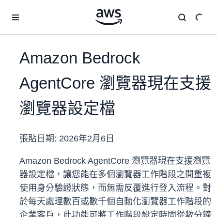
跳至主要內容
Amazon Bedrock
AgentCore 瀏覽器現在支援
瀏覽器設定檔
張貼日期:
2026年2月6日
Amazon Bedrock AgentCore 瀏覽器現在支援瀏覽
器設定檔，讓您能在多個瀏覽器工作階段之間重複
使用身分驗證狀態，而無需反覆進行登入流程。對
於每天處理數百或數千個自動化瀏覽器工作階段的
企業客戶，此功能可將工作階段設定時間從數分鐘