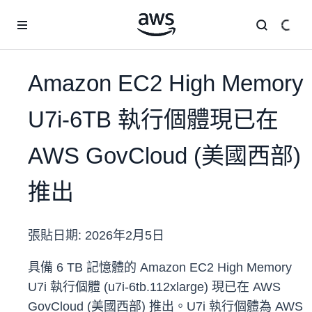
跳至主要內容
Amazon EC2 High Memory
U7i-6TB 執行個體現已在
AWS GovCloud (美國西部)
推出
張貼日期:
2026年2月5日
具備 6 TB 記憶體的 Amazon EC2 High Memory
U7i 執行個體 (u7i-6tb.112xlarge) 現已在 AWS
GovCloud (美國西部) 推出。U7i 執行個體為 AWS