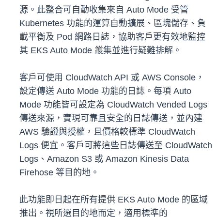
源。此整合可自動收集來自 Auto Mode 受管
Kubernetes 功能的運算自動擴展、區塊儲存、負
載平衡及 Pod 網路日誌，協助客戶更有效地監控
其 EKS Auto Mode 叢集並進行疑難排解。
客戶可使用 CloudWatch API 或 AWS Console，
設定傳送 Auto Mode 功能的日誌。每項 Auto
Mode 功能皆可設定為 CloudWatch Vended Logs
傳送來源，實現可靠且安全的日誌傳送，並內建
AWS 驗證與授權，且價格較標準 CloudWatch
Logs 便宜。客戶可將這些日誌傳送至 CloudWatch
Logs、Amazon S3 或 Amazon Kinesis Data
Firehose 等目的地。
此功能即日起在所有提供 EKS Auto Mode 的區域
推出。視所選目的地而定，適用標準的