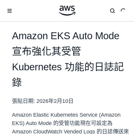
跳至主要內容
Amazon EKS Auto Mode
宣布強化其受管
Kubernetes 功能的日誌記
錄
張貼日期:
2026年2月10日
Amazon Elastic Kubernetes Service (Amazon
EKS) Auto Mode 的受管功能現在可設定為
Amazon CloudWatch Vended Logs 的日誌傳送來