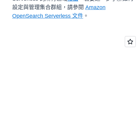
設定與管理集合群組，請參閱
Amazon
OpenSearch Serverless 文件
。