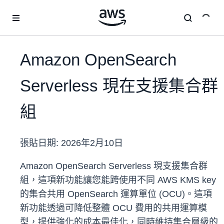
跳至主要內容
Amazon OpenSearch
Serverless 現在支援集合群
組
張貼日期:
2026年2月10日
Amazon OpenSearch Serverless 現支援集合群
組，這項新功能讓您能跨使用不同 AWS KMS key
的集合共用 OpenSearch 運算單位 (OCU)。這項
新功能透過可降低整體 OCU 費用的共用運算模
型，提供強化的成本最佳化，同時維持集合層級的