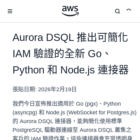
跳至主要內容
Aurora DSQL 推出可簡化
IAM 驗證的全新 Go、
Python 和 Node.js 連接器
張貼日期:
2026年2月19日
我們今日宣佈推出適用於 Go (pgx)、Python
(asyncpg) 和 Node.js (WebSocket for Postgres.js)
的 Aurora DSQL 連接器，能夠簡化使用標準
PostgreSQL 驅動器連線至 Aurora DSQL 叢集之
客戶的 IAM 驗證作業。這些連接器會充當透明身