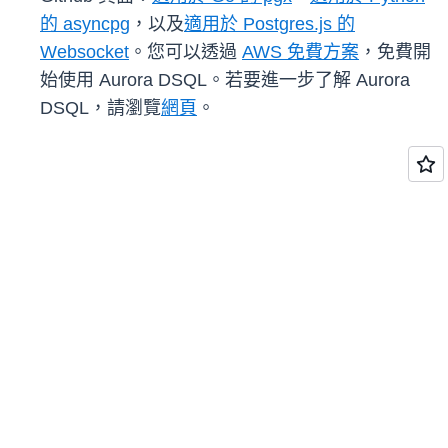
的 asyncpg
，以及
適用於 Postgres.js 的
Websocket
。您可以透過
AWS 免費方案
，免費開
始使用 Aurora DSQL。若要進一步了解 Aurora
DSQL，請瀏覽
網頁
。