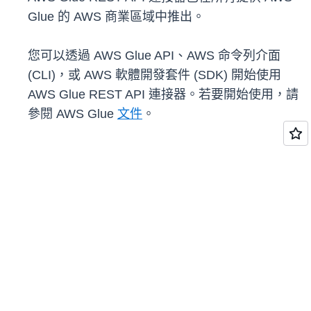
Glue 的 AWS 商業區域中推出。
您可以透過 AWS Glue API、AWS 命令列介面
(CLI)，或 AWS 軟體開發套件 (SDK) 開始使用
AWS Glue REST API 連接器。若要開始使用，請
參閱 AWS Glue
文件
。