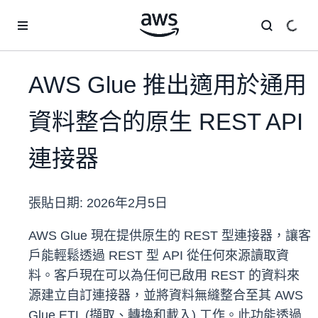
跳至主要內容
AWS Glue 推出適用於通用
資料整合的原生 REST API
連接器
張貼日期:
2026年2月5日
AWS Glue 現在提供原生的 REST 型連接器，讓客
戶能輕鬆透過 REST 型 API 從任何來源讀取資
料。客戶現在可以為任何已啟用 REST 的資料來
源建立自訂連接器，並將資料無縫整合至其 AWS
Glue ETL (擷取、轉換和載入) 工作。此功能透過