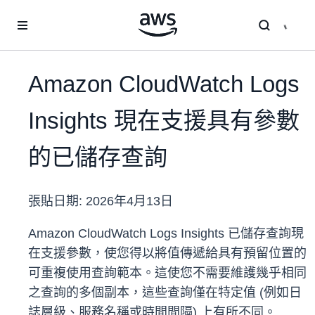
跳至主要內容
Amazon CloudWatch Logs
Insights 現在支援具有參數
的已儲存查詢
張貼日期:
2026年4月13日
Amazon CloudWatch Logs Insights 已儲存查詢現
在支援參數，使您得以將值傳遞給具有預留位置的
可重複使用查詢範本。這使您不需要維護幾乎相同
之查詢的多個副本，這些查詢僅在特定值 (例如日
誌層級、服務名稱或時間間隔) 上有所不同。