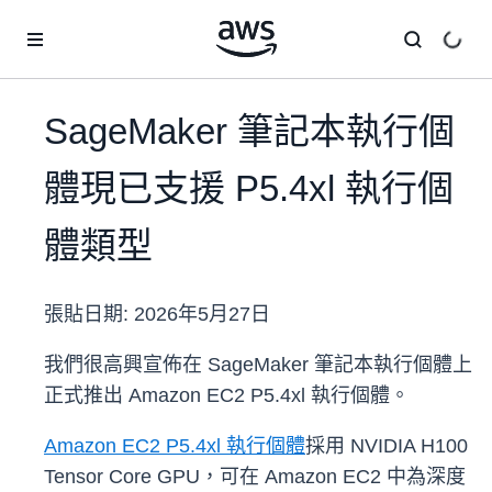
跳至主要內容
SageMaker 筆記本執行個
體現已支援 P5.4xl 執行個
體類型
張貼日期:
2026年5月27日
我們很高興宣佈在 SageMaker 筆記本執行個體上
正式推出 Amazon EC2 P5.4xl 執行個體。
Amazon EC2 P5.4xl 執行個體
採用 NVIDIA H100
Tensor Core GPU，可在 Amazon EC2 中為深度