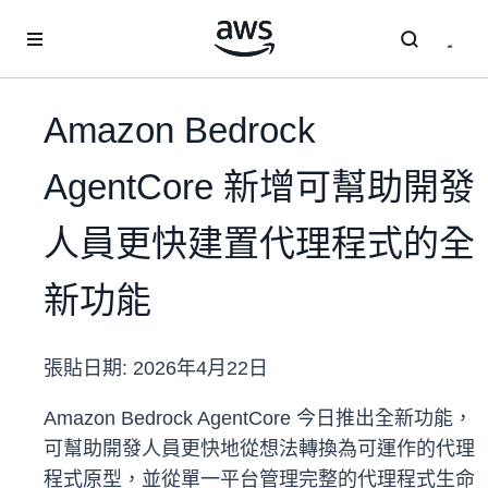
跳至主要內容
Amazon Bedrock
AgentCore 新增可幫助開發
人員更快建置代理程式的全
新功能
張貼日期:
2026年4月22日
Amazon Bedrock AgentCore 今日推出全新功能，
可幫助開發人員更快地從想法轉換為可運作的代理
程式原型，並從單一平台管理完整的代理程式生命