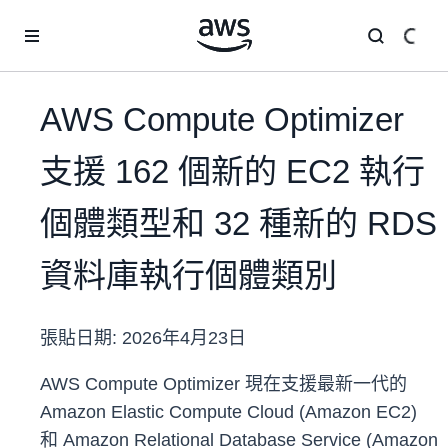
跳至主要內容
AWS Compute Optimizer
支援 162 個新的 EC2 執行
個體類型和 32 種新的 RDS
資料庫執行個體類別
張貼日期:
2026年4月23日
AWS Compute Optimizer 現在支援最新一代的
Amazon Elastic Compute Cloud (Amazon EC2)
和 Amazon Relational Database Service (Amazon