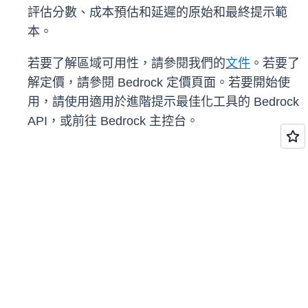
評估分數、成本預估和延遲的原始和最終提示範
本。
若要了解區域可用性，請參閱我們的
文件
。若要了
解定價，請參閱 Bedrock 定價頁面。若要開始使
用，請使用適用於進階提示最佳化工具的 Bedrock
API，或前往 Bedrock 主控台。