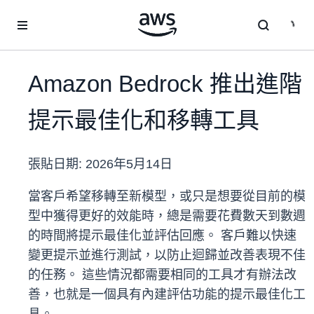
跳至主要內容
Amazon Bedrock 推出進階
提示最佳化和移轉工具
張貼日期:
2026年5月14日
當客戶希望移轉至新模型，或只是想要從目前的模
型中獲得更好的效能時，總是需要花費數天到數週
的時間將提示最佳化並評估回應。 客戶難以快速
變更提示並進行測試，以防止迴歸並改善表現不佳
的任務。 這些情況都需要相同的工具才有辦法改
善，也就是一個具有內建評估功能的提示最佳化工