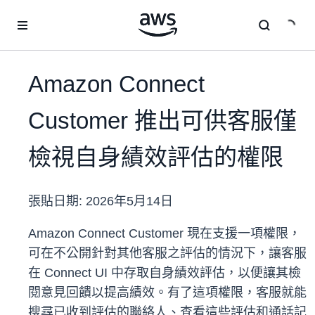
跳至主要內容
Amazon Connect
Customer 推出可供客服僅
檢視自身績效評估的權限
張貼日期:
2026年5月14日
Amazon Connect Customer 現在支援一項權限，
可在不公開針對其他客服之評估的情況下，讓客服
在 Connect UI 中存取自身績效評估，以便讓其檢
閱意見回饋以提高績效。有了這項權限，客服就能
搜尋已收到評估的聯絡人、查看這些評估和通話記