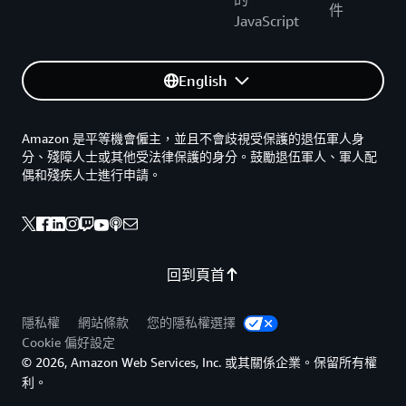
件
JavaScript
English
Amazon 是平等機會僱主，並且不會歧視受保護的退伍軍人身
分、殘障人士或其他受法律保護的身分。鼓勵退伍軍人、軍人配
偶和殘疾人士進行申請。
回到頁首
隱私權
網站條款
您的隱私權選擇
Cookie 偏好設定
© 2026, Amazon Web Services, Inc. 或其關係企業。保留所有權
利。