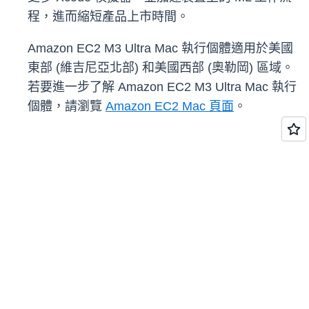
程，進而縮短產品上市時間。
Amazon EC2 M3 Ultra Mac 執行個體適用於美國
東部 (維吉尼亞北部) 和美國西部 (奧勒岡) 區域。
若要進一步了解 Amazon EC2 M3 Ultra Mac 執行
個體，請瀏覽
Amazon EC2 Mac 頁面
。