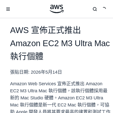
跳至主要內容
AWS 宣佈正式推出
Amazon EC2 M3 Ultra Mac
執行個體
張貼日期:
2026年5月14日
Amazon Web Services 宣佈正式推出 Amazon
EC2 M3 Ultra Mac 執行個體，該執行個體採用最
新的 Mac Studio 硬體。Amazon EC2 M3 Ultra
Mac 執行個體是新一代 EC2 Mac 執行個體，可協
助 Apple 開發人員將其要求最高的建置和測試工作