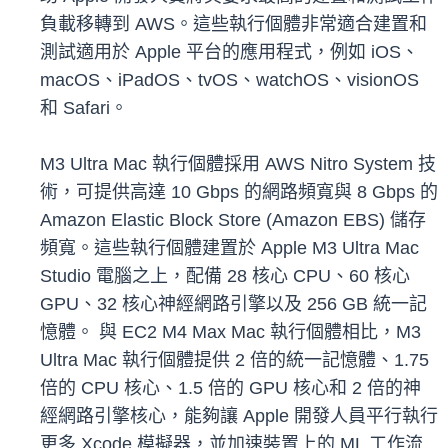
負載移轉到 AWS。這些執行個體非常適合建置和
測試適用於 Apple 平台的應用程式，例如 iOS、
macOS、iPadOS、tvOS、watchOS、visionOS
和 Safari。
M3 Ultra Mac 執行個體採用 AWS Nitro System 技
術，可提供高達 10 Gbps 的網路頻寬與 8 Gbps 的
Amazon Elastic Block Store (Amazon EBS) 儲存
頻寬。這些執行個體建置於 Apple M3 Ultra Mac
Studio 電腦之上，配備 28 核心 CPU、60 核心
GPU、32 核心神經網路引擎以及 256 GB 統一記
憶體。 與 EC2 M4 Max Mac 執行個體相比，M3
Ultra Mac 執行個體提供 2 倍的統一記憶體、1.75
倍的 CPU 核心、1.5 倍的 GPU 核心和 2 倍的神
經網路引擎核心，能夠讓 Apple 開發人員平行執行
更多 Xcode 模擬器，並加速裝置上的 ML 工作流