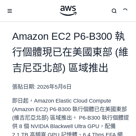
跳至主要內容
Amazon EC2 P6-B300 執
行個體現已在美國東部 (維
吉尼亞北部) 區域推出
張貼日期:
2026年5月6日
即日起，Amazon Elastic Cloud Compute
(Amazon EC2) P6-B300 執行個體已在美國東部
(維吉尼亞北部) 區域推出。 P6-B300 執行個體提
供 8 個 NVIDIA Blackwell Ultra GPU，配備
2.1 TB 高頻寬 GPU 記憶體、6.4 Tbps EFA 網