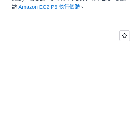
訪
Amazon EC2 P6 執行個體
。