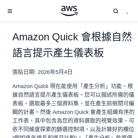
跳至主要內容
Amazon Quick 會根據自然
語言提示產生儀表板
張貼日期:
2026年5月4日
Amazon Quick 現在能使用「產生分析」功能，根
據自然語言提示產生儀表板。您可以描述所需的儀
表板、選取最多三個資料集，並在產生前檢閱可編
輯的計畫。然後 Amazon Quick 會產生組織有序的
工作表，其中包含為您的資料選取的視覺效果、可
依不同維度探索的篩選控制項，以及計算好的欄位