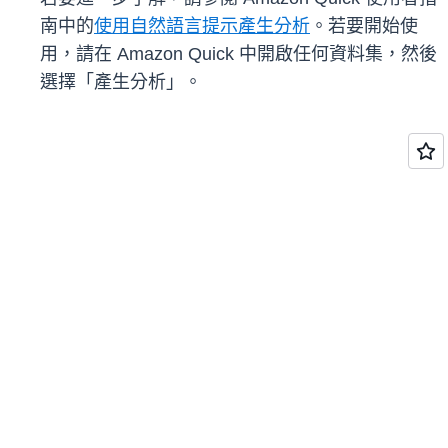
南中的
使用自然語言提示產生分析
。若要開始使
用，請在 Amazon Quick 中開啟任何資料集，然後
選擇「產生分析」。