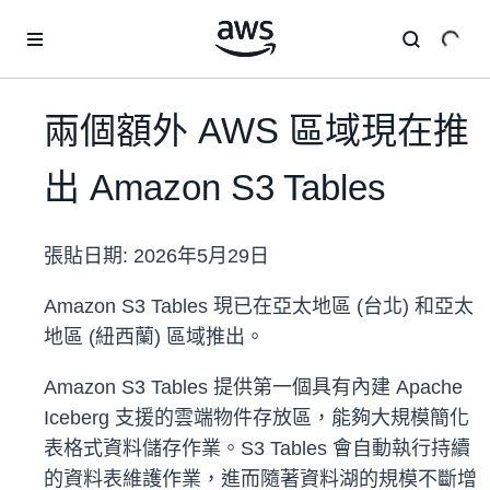
跳至主要內容
兩個額外 AWS 區域現在推
出 Amazon S3 Tables
張貼日期:
2026年5月29日
Amazon S3 Tables 現已在亞太地區 (台北) 和亞太
地區 (紐西蘭) 區域推出。
Amazon S3 Tables 提供第一個具有內建 Apache
Iceberg 支援的雲端物件存放區，能夠大規模簡化
表格式資料儲存作業。S3 Tables 會自動執行持續
的資料表維護作業，進而隨著資料湖的規模不斷增