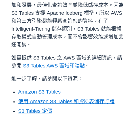
加和發展，最佳化查詢效率並降低儲存成本。因為
S3 Tables 支援 Apache Iceberg 標準，所以 AWS
和第三方引擎都能輕鬆查詢您的資料。有了
Intelligent-Tiering 儲存類別，S3 Tables 就能根據
存取模式自動管理成本，而不會影響效能或增加營
運開銷。
如需提供 S3 Tables 之 AWS 區域的詳細資訊，請
參閱
S3 Tables AWS 區域和端點
。
進一步了解，請參閱以下資源：
Amazon S3 Tables
使用 Amazon S3 Tables 和資料表儲存貯體
S3 Tables 定價