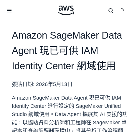
跳至主要內容
Amazon SageMaker Data
Agent 現已可供 IAM
Identity Center 網域使用
張貼日期:
2026年5月13日
Amazon SageMaker Data Agent 現已可供 IAM
Identity Center 進行設定的 SageMaker Unified
Studio 網域使用。Data Agent 擴展其 AI 支援的功
能，以協助資料分析師和工程師在 SageMaker 筆
記本和查詢編輯器環境中，將其分析工作流程簡