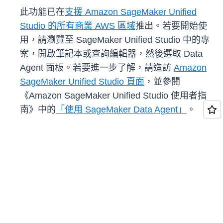
此功能已在
支援 Amazon SageMaker Unified
Studio 的所有商業 AWS 區域
推出。若要開始使
用，請瀏覽至 SageMaker Unified Studio 中的專
案，開啟筆記本或查詢編輯器，然後選取 Data
Agent 面板。若要進一步了解，請造訪
Amazon
SageMaker Unified Studio 頁面
，並參閱
《Amazon SageMaker Unified Studio 使用者指
南》中的
「使用 SageMaker Data Agent」
。