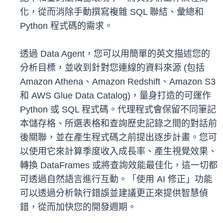
化，從而消除手動撰寫複雜 SQL 聯結、彙總和
Python 程式碼的需求。
透過 Data Agent，您可以用簡單的英文描述您的
分析目標，並收到針對您連線的資料來源 (包括
Amazon Athena、Amazon Redshift、Amazon S3
和 AWS Glue Data Catalog)，量身打造的可運作
Python 或 SQL 程式碼。代理程式會保留不同筆記
本儲存格、所選表格和查詢歷史記錄之間的對話前
後關聯，並在產生程式碼之前提出逐步計畫。您可
以使用它來計算季度收入成長率、產生視覺效果、
轉換 DataFrames 或將查詢效能最佳化，這一切都
可透過自然語言進行互動。「使用 AI 修正」功能
可以透過分析執行錯誤並建議更正來提供智慧偵
錯，從而加快您的開發週期。