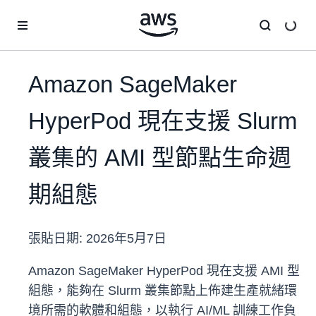
跳至主要內容
Amazon SageMaker
HyperPod 現在支援 Slurm
叢集的 AMI 型節點生命週
期組態
張貼日期:
2026年5月7日
Amazon SageMaker HyperPod 現在支援 AMI 型
組態，能夠在 Slurm 叢集節點上佈建生產就緒環
境所需的軟體和組態，以執行 AI/ML 訓練工作負