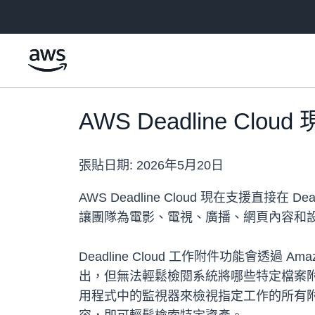
跳至主要內容
AWS Deadline C
張貼日期:
2026年5月20日
AWS Deadline Cloud 現在支援直接在
讓團隊為電影、電視、廣播、網頁內容和
Deadline Cloud 工作附件功能會
出，但無法輕鬆檢閱系統將哪些特定檔案
用程式中的監視器來檢視指定工作的所有