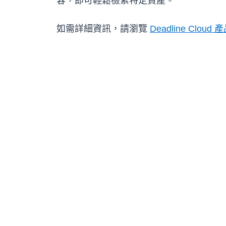
容，即可輕鬆檢索特定資產。
如需詳細資訊，請瀏覽
Deadline Cloud