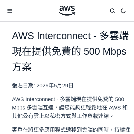
跳至主要內容
AWS Interconnect - 多雲端
現在提供免費的 500 Mbps
方案
張貼日期:
2026年5月29日
AWS Interconnect - 多雲端現在提供免費的 500
Mbps 多雲端互連，讓您能夠更輕鬆地在 AWS 和
其他公有雲上以私密方式與工作負載連線。
客戶在將更多應用程式遷移到雲端的同時，持續採