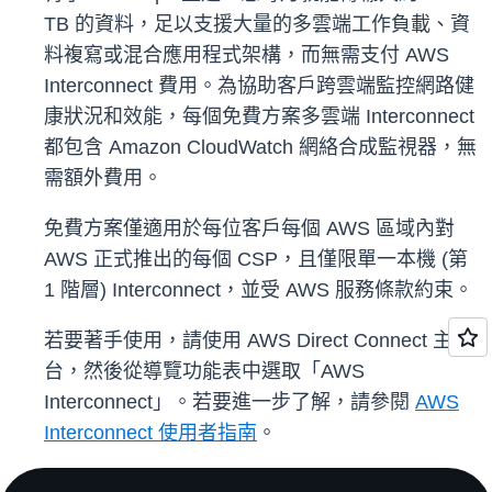
TB 的資料，足以支援大量的多雲端工作負載、資
料複寫或混合應用程式架構，而無需支付 AWS
Interconnect 費用。為協助客戶跨雲端監控網路健
康狀況和效能，每個免費方案多雲端 Interconnect
都包含 Amazon CloudWatch 網絡合成監視器，無
需額外費用。
免費方案僅適用於每位客戶每個 AWS 區域內對
AWS 正式推出的每個 CSP，且僅限單一本機 (第
1 階層) Interconnect，並受 AWS 服務條款約束。
若要著手使用，請使用 AWS Direct Connect 主控
台，然後從導覽功能表
中選取「AWS
Interconnect」。若要進一步了解，請參閱
AWS
Interconnect 使用者指南
。