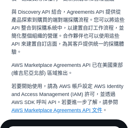
與 Discovery API 結合，Agreements API 提供從
產品探索到購買的端對端採購流程。您可以將這些
API 整合到採購系統中，以建置自訂工作流程，並
簡化整個組織的營運。合作夥伴也可以使用這些
API 來建置自訂店面，為其客戶提供統一的採購體
驗。
AWS Marketplace Agreements API 已在美國東部
(維吉尼亞北部) 區域推出。
若要開始使用，請為 AWS 帳戶設定 AWS Identity
and Access Management (IAM) 許可，並透過
AWS SDK 呼叫 API。若要進一步了解，請參閱
AWS Marketplace Agreements API 文件
。