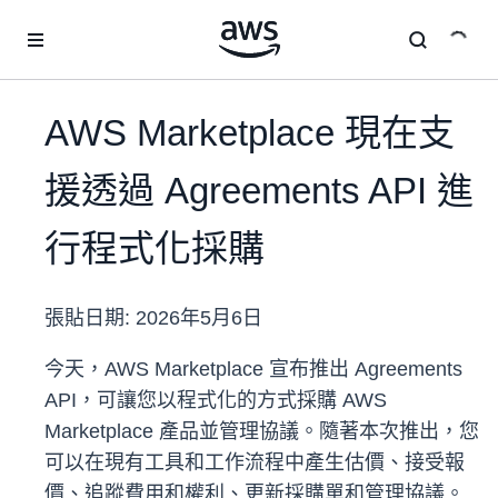
跳至主要內容
AWS Marketplace 現在支
援透過 Agreements API 進
行程式化採購
張貼日期:
2026年5月6日
今天，AWS Marketplace 宣布推出 Agreements
API，可讓您以程式化的方式採購 AWS
Marketplace 產品並管理協議。隨著本次推出，您
可以在現有工具和工作流程中產生估價、接受報
價、追蹤費用和權利、更新採購單和管理協議。