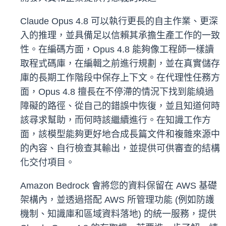
Claude Opus 4.8 可以執行更長的自主作業、更深
入的推理，並具備足以信賴其承擔生產工作的一致
性。在編碼方面，Opus 4.8 能夠像工程師一樣讀
取程式碼庫，在編輯之前進行規劃，並在真實儲存
庫的長期工作階段中保存上下文。在代理性任務方
面，Opus 4.8 擅長在不停滯的情況下找到能繞過
障礙的路徑、從自己的錯誤中恢復，並且知道何時
該尋求幫助，而何時該繼續進行。在知識工作方
面，該模型能夠更好地合成長篇文件和複雜來源中
的內容、自行檢查其輸出，並提供可供審查的結構
化交付項目。
Amazon Bedrock 會將您的資料保留在 AWS 基礎
架構內，並透過搭配 AWS 所管理功能 (例如防護
機制、知識庫和區域資料落地) 的統一服務，提供