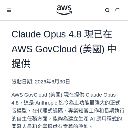
跳至主要內容
Claude Opus 4.8 現已在
AWS GovCloud (美國) 中
提供
張貼日期:
2026年6月30日
AWS GovCloud (美國) 現在提供 Claude Opus
4.8，這是 Anthropic 迄今為止功能最強大的正式
版模型，在代理式編碼、專業知識工作和長期執行
的自主任務方面，能夠為建立生產 AI 應用程式的
開發人員和企業提供有意義的改進。