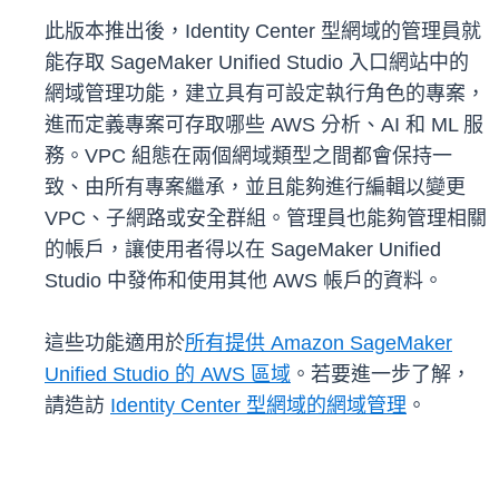
此版本推出後，Identity Center 型網域的管理員就
能存取 SageMaker Unified Studio 入口網站中的
網域管理功能，建立具有可設定執行角色的專案，
進而定義專案可存取哪些 AWS 分析、AI 和 ML 服
務。VPC 組態在兩個網域類型之間都會保持一
致、由所有專案繼承，並且能夠進行編輯以變更
VPC、子網路或安全群組。管理員也能夠管理相關
的帳戶，讓使用者得以在 SageMaker Unified
Studio 中發佈和使用其他 AWS 帳戶的資料。
這些功能適用於
所有提供 Amazon SageMaker
Unified Studio 的 AWS 區域
。若要進一步了解，
請造訪
Identity Center 型網域的網域管理
。