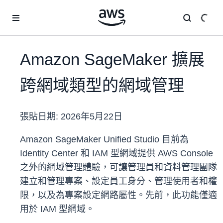
跳至主要內容
Amazon SageMaker 擴展
跨網域類型的網域管理
張貼日期:
2026年5月22日
Amazon SageMaker Unified Studio 目前為
Identity Center 和 IAM 型網域提供 AWS Console
之外的網域管理體驗，可讓管理員和資料管理團隊
建立和管理專案、設定員工身分、管理使用者和權
限，以及為專案設定網路屬性。先前，此功能僅適
用於 IAM 型網域。