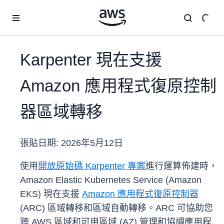
跳至主要內容
Karpenter 現在支援
Amazon 應用程式復原控制
器區域轉移
張貼日期:
2026年5月12日
使用
開放原始碼 Karpenter 專案
進行運算佈建時，
Amazon Elastic Kubernetes Service (Amazon
EKS) 現在支援
Amazon 應用程式復原控制器
(ARC) 區域轉移和區域自動轉移。ARC 可協助您
跨 AWS 區域和可用區域 (AZ) 管理和協調應用程