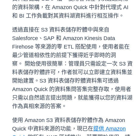
的資料架構，在 Amazon Quick 中針對代理式 AI
和 BI 工作負載對其資料湖資料進行相互操作。
透過直接在 S3 資料表儲存貯體中與來自
Salesforce、SAP 和 Amazon Kinesis Data
Firehose 等來源的零 ETL 搭配使用，使用者能在
最少管道相依性的前提下獲得近乎即時的洞
察。 開始使用很簡單：管理員只需設定一次 S3 資
料表儲存貯體許可，作者就可以立即建立資料集並
開始建置。S3 資料表儲存貯體資料集可透過
Amazon Quick 的資料集問答集完整存取，使用者
只需以自然語言提出問題，就能獲得以您的資料湖
作為真相來源的答案。
使用 Amazon S3 資料表儲存貯體作為 Amazon
Quick 中資料來源的功能，現已在
提供 Amazon