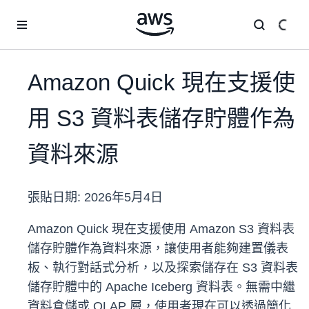
跳至主要內容
Amazon Quick 現在支援使
用 S3 資料表儲存貯體作為
資料來源
張貼日期:
2026年5月4日
Amazon Quick 現在支援使用 Amazon S3 資料表
儲存貯體作為資料來源，讓使用者能夠建置儀表
板、執行對話式分析，以及探索儲存在 S3 資料表
儲存貯體中的 Apache Iceberg 資料表。無需中繼
資料倉儲或 OLAP 層，使用者現在可以透過簡化