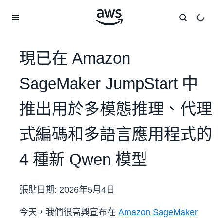
跳至主要內容
現已在 Amazon
SageMaker JumpStart 中
推出用於多模態推理、代理
式編碼和多語言應用程式的
4 種新 Qwen 模型
張貼日期:
2026年5月4日
今天，我們很高興宣布在
Amazon SageMaker