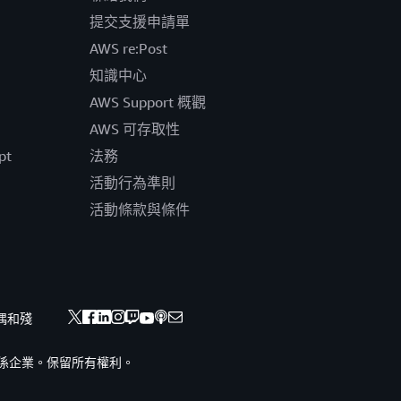
提交支援申請單
AWS re:Post
知識中心
AWS Support 概觀
AWS 可存取性
pt
法務
活動行為準則
活動條款與條件
偶和殘
nc. 或其關係企業。保留所有權利。