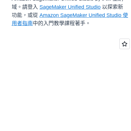
域。請登入
SageMaker Unified Studio
以探索新
功能，或從
Amazon SageMaker Unified Studio 使
用者指南
中的入門教學課程著手。