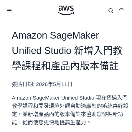
跳至主要內容
Amazon SageMaker
Unified Studio 新增入門教
學課程和產品內版本備註
張貼日期:
2026年5月11日
Amazon SageMaker Unified Studio 現在透過入門
教學課程和開發環境外觀自動適應您的系統喜好設
定，並新增產品內的版本備註來協助您發掘新功
能，從而使您更快地提高生產力。