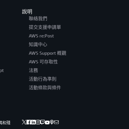
說明
聯絡我們
提交支援申請單
AWS re:Post
知識中心
AWS Support 概觀
AWS 可存取性
pt
法務
活動行為準則
活動條款與條件
偶和殘