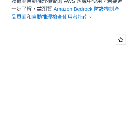
護機制自動推理檢查的 AWS 區域中使用。若要進
一步了解，請瀏覽
Amazon Bedrock 防護機制產
品頁面
和
自動推理檢查使用者指南
。