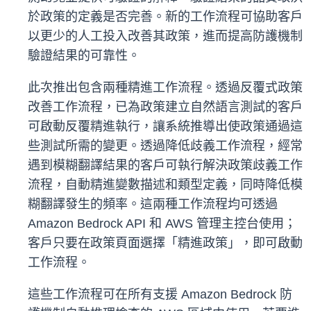
於政策的定義是否完善。新的工作流程可協助客戶
以更少的人工投入改善其政策，進而提高防護機制
驗證結果的可靠性。
此次推出包含兩種精進工作流程。透過反覆式政策
改善工作流程，已為政策建立自然語言測試的客戶
可啟動反覆精進執行，讓系統推導出使政策通過這
些測試所需的變更。透過降低歧義工作流程，經常
遇到模糊翻譯結果的客戶可執行解決政策歧義工作
流程，自動精進變數描述和類型定義，同時降低模
糊翻譯發生的頻率。這兩種工作流程均可透過
Amazon Bedrock API 和 AWS 管理主控台使用；
客戶只要在政策頁面選擇「精進政策」，即可啟動
工作流程。
這些工作流程可在所有支援 Amazon Bedrock 防