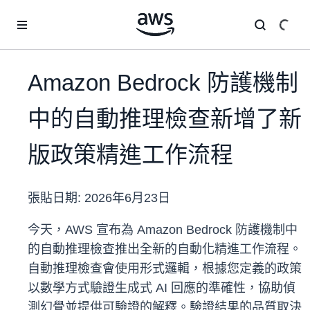
跳至主要內容
Amazon Bedrock 防護機制
中的自動推理檢查新增了新
版政策精進工作流程
張貼日期:
2026年6月23日
今天，AWS 宣布為 Amazon Bedrock 防護機制中
的自動推理檢查推出全新的自動化精進工作流程。
自動推理檢查會使用形式邏輯，根據您定義的政策
以數學方式驗證生成式 AI 回應的準確性，協助偵
測幻覺並提供可驗證的解釋。驗證結果的品質取決