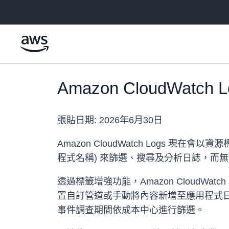
跳至主要內容
Amazon CloudWat
張貼日期:
2026年6月30日
Amazon CloudWatch Logs
程式名稱) 來篩選、搜尋及分析日誌，而
透過標籤增強功能，Amazon Cloud
置自訂管道或手動將內容新增至應用程式
事件調查期間依成本中心進行篩選。