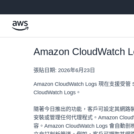
跳至主要內容
Amazon CloudWatch
張貼日期:
2026年6月23日
Amazon CloudWatch Logs 現在
CloudWatch Logs。
隨著今日推出的功能，客戶可設定其網路裝置和伺
安裝或管理任何代理程式。Amazon CloudWat
容。Amazon CloudWatch Log