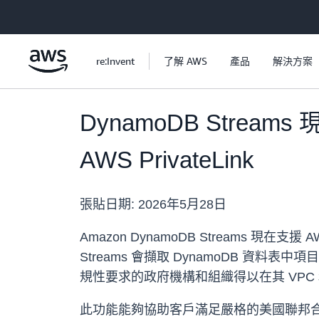
跳至主要內容
re:Invent
了解 AWS
產品
解決方案
DynamoDB Streams
AWS PrivateLink
張貼日期:
2026年5月28日
Amazon DynamoDB Streams 現在支援 
Streams 會擷取 DynamoDB 
規性要求的政府機構和組織得以在其 VPC 和
此功能能夠協助客戶滿足嚴格的美國聯邦合