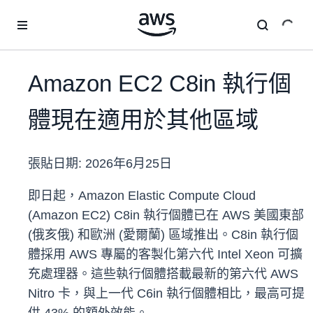
跳至主要內容
Amazon EC2 C8in 執行個
體現在適用於其他區域
張貼日期:
2026年6月25日
即日起，Amazon Elastic Compute Cloud
(Amazon EC2) C8in 執行個體已在 AWS 美國東部
(俄亥俄) 和歐洲 (愛爾蘭) 區域推出。C8in 執行個
體採用 AWS 專屬的客製化第六代 Intel Xeon 可擴
充處理器。這些執行個體搭載最新的第六代 AWS
Nitro 卡，與上一代 C6in 執行個體相比，最高可提