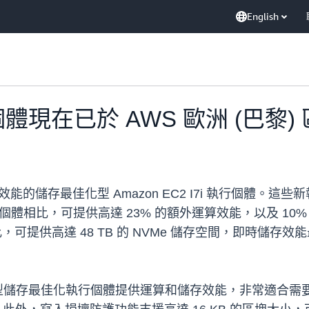
English
 執行個體現在已於 AWS 歐洲 (巴黎
效能的儲存最佳化型 Amazon EC2 I7i 執行個體。這些新
 執行個體相比，可提供高達 23% 的額外運算效能，以及 10
個體相比，可提供高達 48 TB 的 NVMe 儲存空間，即時儲存效
 的 x86 型儲存最佳化執行個體提供運算和儲存效能，非常適合