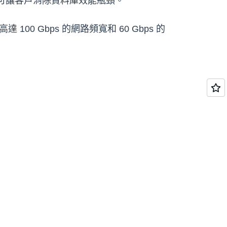
小，可讓客戶消除資料庫效能瓶頸。
00 Gbps 的網路頻寬和 60 Gbps 的