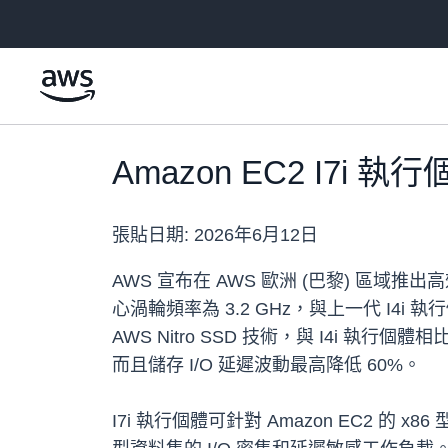
跳至主要內容
Amazon EC2 I7i
張貼日期:
2026年6月12日
AWS 宣布在 AWS 歐洲 (巴黎) 區域推出高
心渦輪頻率為 3.2 GHz，與上一代 I4i
AWS Nitro SSD 技術，與 I4i 執行
而且儲存 I/O 延遲波動最高降低 60%。
I7i 執行個體可針對 Amazon EC2