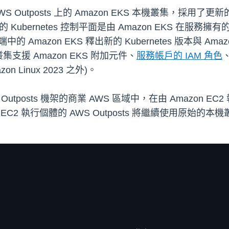
AWS Outposts 上的 Amazon EKS 本機叢集，
st 上的 Kubernetes 控制平面是由 Amazon EK
的 Amazon EKS 釋出新的 Kubernetes 版本與 
援 Amazon EKS 附加元件、
服務帳戶的 IAM 角色
n Linux 2023 之外)。
osts 機架的商業 AWS 區域中，在由 Amazon EC2 
zon EC2 執行個體的 AWS Outposts 將繼續使用