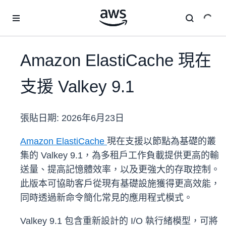
跳至主要內容
Amazon ElastiCache 現在
支援 Valkey 9.1
張貼日期:
2026年6月23日
Amazon ElastiCache
現在支援以節點為基礎的叢
集的 Valkey 9.1，為多租戶工作負載提供更高的輸
送量、提高記憶體效率，以及更強大的存取控制。
此版本可協助客戶從現有基礎設施獲得更高效能，
同時透過新命令簡化常見的應用程式模式。
Valkey 9.1 包含重新設計的 I/O 執行緒模型，可將