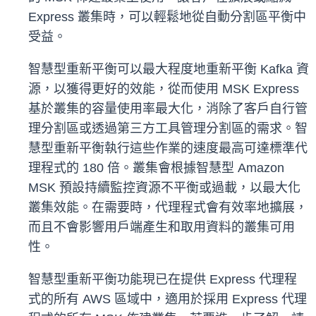
Express 叢集時，可以輕鬆地從自動分割區平衡中
受益。
智慧型重新平衡可以最大程度地重新平衡 Kafka 資
源，以獲得更好的效能，從而使用 MSK Express
基於叢集的容量使用率最大化，消除了客戶自行管
理分割區或透過第三方工具管理分割區的需求。智
慧型重新平衡執行這些作業的速度最高可達標準代
理程式的 180 倍。叢集會根據智慧型 Amazon
MSK 預設持續監控資源不平衡或過載，以最大化
叢集效能。在需要時，代理程式會有效率地擴展，
而且不會影響用戶端產生和取用資料的叢集可用
性。
智慧型重新平衡功能現已在提供 Express 代理程
式的所有 AWS 區域中，適用於採用 Express 代理