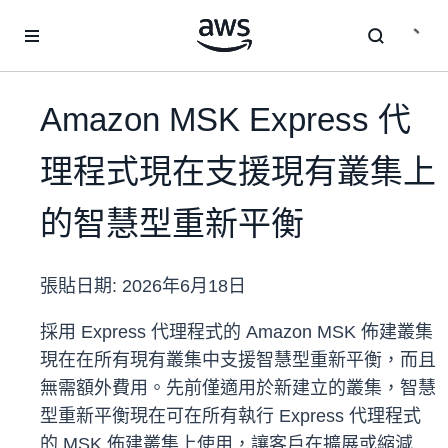
跳至主要內容
Amazon MSK Express 代
理程式現在支援現有叢集上
的智慧型重新平衡
張貼日期:
2026年6月18日
採用 Express 代理程式的 Amazon MSK 佈建叢集
現在在所有現有叢集中支援智慧型重新平衡，而且
無需額外費用。先前僅適用於新建立的叢集，智慧
型重新平衡現在可在所有執行 Express 代理程式
的 MSK 佈建叢集上使用，讓客戶在擴展或縮減