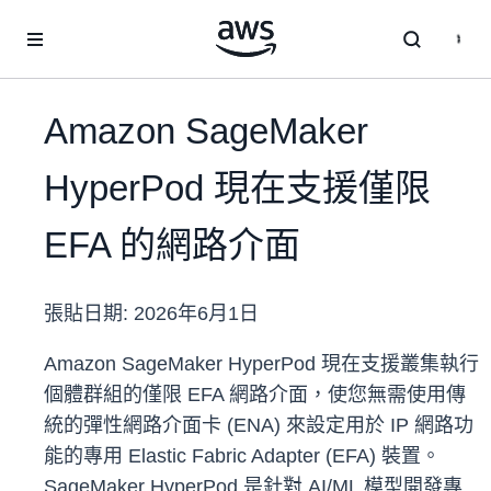
跳至主要內容
Amazon SageMaker
HyperPod 現在支援僅限
EFA 的網路介面
張貼日期:
2026年6月1日
Amazon SageMaker HyperPod 現在支援叢集執行
個體群組的僅限 EFA 網路介面，使您無需使用傳
統的彈性網路介面卡 (ENA) 來設定用於 IP 網路功
能的專用 Elastic Fabric Adapter (EFA) 裝置。
SageMaker HyperPod 是針對 AI/ML 模型開發專